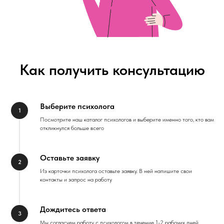
Как получить консультацию
Выберите психолога
Посмотрите наш каталог психологов и выберите именно того, кто вам
откликнулся больше всего
Оставьте заявку
Из карточки психолога оставьте заявку. В ней напишите свои
контакты и запрос на работу
Дождитесь ответа
Мы согласуем работу с психологом в течение 1-2 рабочих дней.