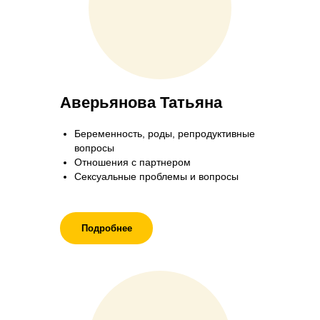
Аверьянова Татьяна
Беременность, роды, репродуктивные
вопросы
Отношения с партнером
Сексуальные проблемы и вопросы
Подробнее