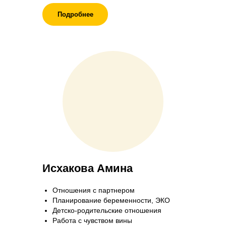
Подробнее
Исхакова Амина
Отношения с партнером
Планирование беременности, ЭКО
Детско-родительские отношения
Работа с чувством вины