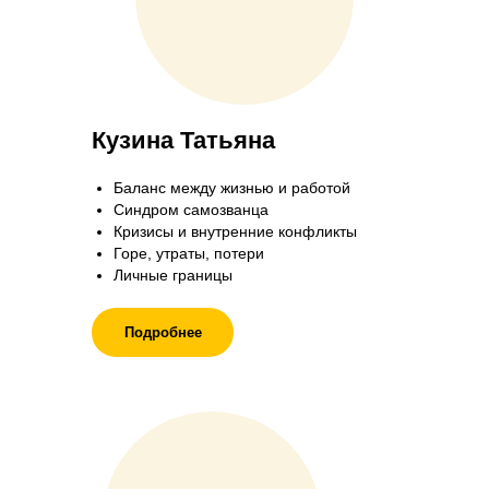
Кузина Татьяна
Баланс между жизнью и работой
Синдром самозванца
Кризисы и внутренние конфликты
Горе, утраты, потери
Личные границы
Подробнее