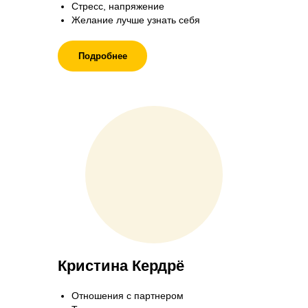
Стресс, напряжение
Желание лучше узнать себя
Подробнее
Кристина Кердрё
Отношения с партнером