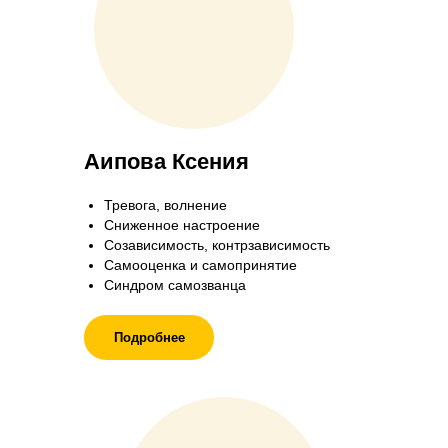
Аипова Ксения
Тревога, волнение
Сниженное настроение
Созависимость, контрзависимость
Самооценка и самопринятие
Синдром самозванца
Подробнее