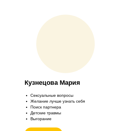
Кузнецова Мария
Сексуальные вопросы
Желание лучше узнать себя
Поиск партнера
Детские травмы
Выгорание