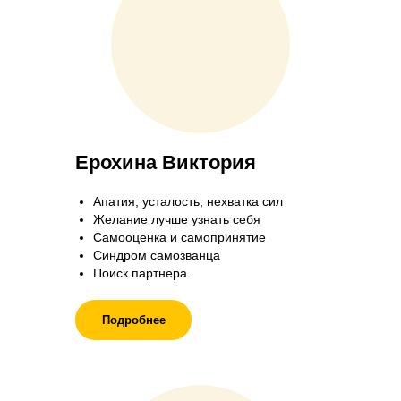
Ерохина Виктория
Апатия, усталость, нехватка сил
Желание лучше узнать себя
Самооценка и самопринятие
Синдром самозванца
Поиск партнера
Подробнее