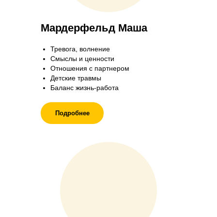
Мардерфельд Маша
Тревога, волнение
Смыслы и ценности
Отношения с партнером
Детские травмы
Баланс жизнь-работа
Подробнее