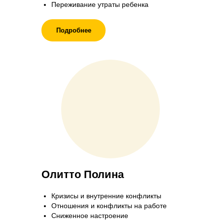
Переживание утраты ребенка
Подробнее
Олитто Полина
Кризисы и внутренние конфликты
Отношения и конфликты на работе
Сниженное настроение