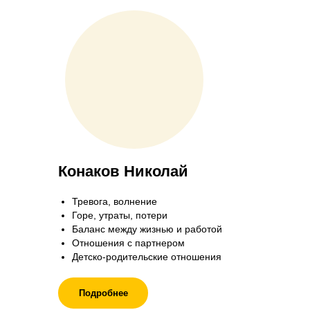
Конаков Николай
Тревога, волнение
Горе, утраты, потери
Баланс между жизнью и работой
Отношения с партнером
Детско-родительские отношения
Подробнее