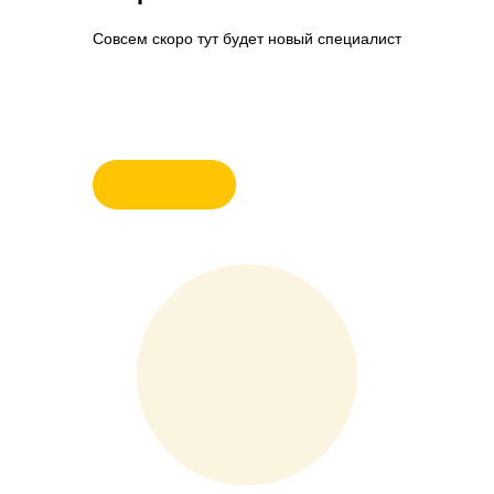
Совсем скоро тут будет новый специалист