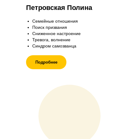
Петровская Полина
Семейные отношения
Поиск призвания
Сниженное настроение
Тревога, волнение
Синдром самозванца
Подробнее