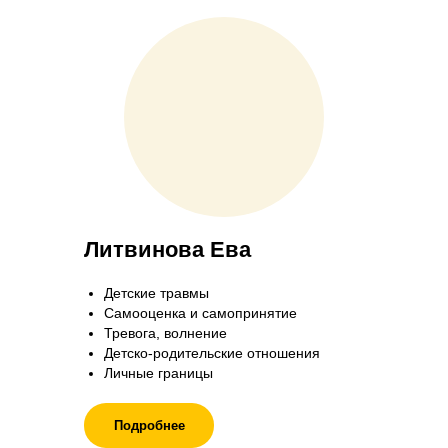
Литвинова Ева
Детские травмы
Самооценка и самопринятие
Тревога, волнение
Детско-родительские отношения
Личные границы
Подробнее