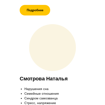
Подробнее
Смотрова Наталья
Нарушения сна
Семейные отношения
Синдром самозванца
Стресс, напряжение