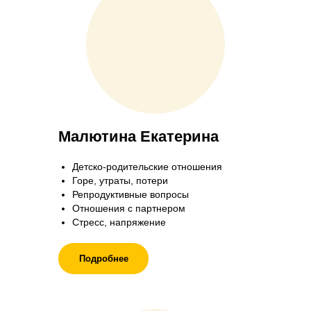
Малютина Екатерина
Детско-родительские отношения
Горе, утраты, потери
Репродуктивные вопросы
Отношения с партнером
Стресс, напряжение
Подробнее