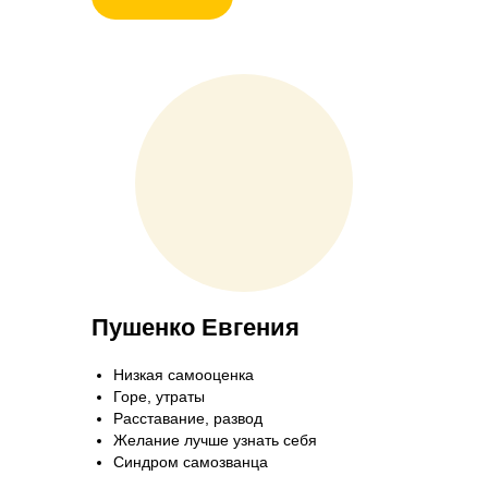
Пушенко Евгения
Низкая самооценка
Горе, утраты
Расставание, развод
Желание лучше узнать себя
Синдром самозванца