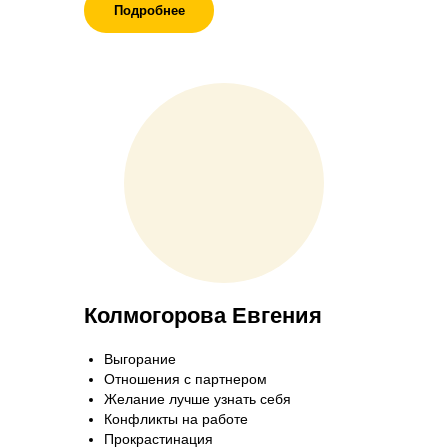
Подробнее
Колмогорова Евгения
Выгорание
Отношения с партнером
Желание лучше узнать себя
Конфликты на работе
Прокрастинация