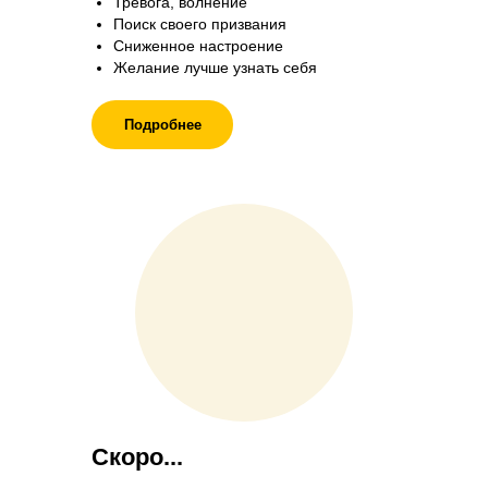
Тревога, волнение
Поиск своего призвания
Сниженное настроение
Желание лучше узнать себя
Подробнее
Скоро...