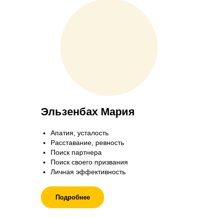
Эльзенбах Мария
Апатия, усталость
Расставание, ревность
Поиск партнера
Поиск своего призвания
Личная эффективность
Подробнее