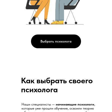
Выбрать психолога
Как выбрать своего
психолога
Наши специалисты —
начинающие психологи
,
которые уже прошли обучение, освоили теорию