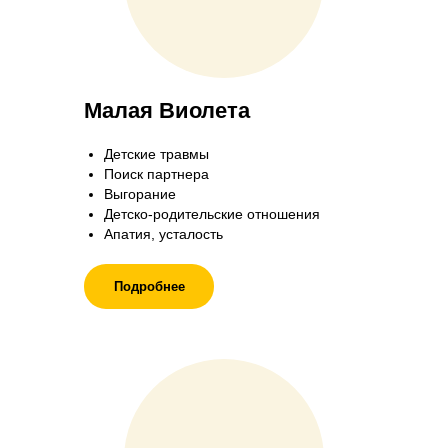
Малая Виолета
Детские травмы
Поиск партнера
Выгорание
Детско-родительские отношения
Апатия, усталость
Подробнее