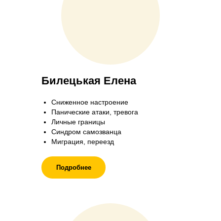
Билецькая Елена
Сниженное настроение
Панические атаки, тревога
Личные границы
Синдром самозванца
Миграция, переезд
Подробнее