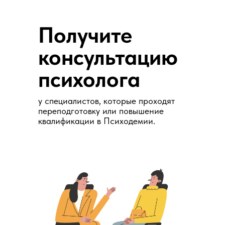
Получите
консультацию
психолога
у специалистов, которые проходят
переподготовку или повышение
квалификации в Психодемии.