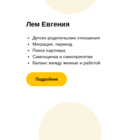
Лем Евгения
Детско-родительские отношения
Миграция, переезд
Поиск партнера
Самооценка и самопринятие
Баланс между жизнью и работой
Подробнее