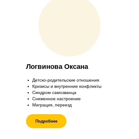
Логвинова Оксана
Детско-родительские отношения
Кризисы и внутренние конфликты
Синдром самозванца
Сниженное настроение
Миграция, переезд
Подробнее