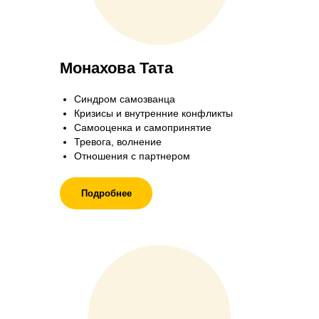
Монахова Тата
Синдром самозванца
Кризисы и внутренние конфликты
Самооценка и самопринятие
Тревога, волнение
Отношения с партнером
Подробнее