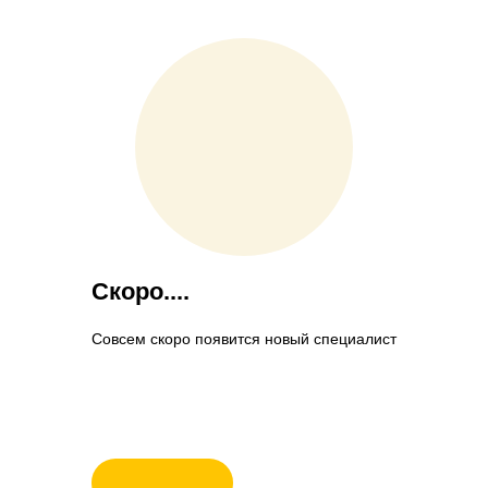
Скоро....
Совсем скоро появится новый специалист