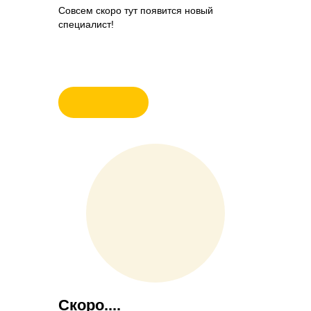
Совсем скоро тут появится новый
специалист!
Скоро....